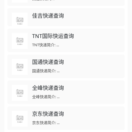
佳吉快递查询
TNT国际快运查询
TNT快递简介: ...
国通快递查询
国通快递简介: ...
全峰快递查询
全峰快递简介: ...
京东快递查询
京东快递简介: ...