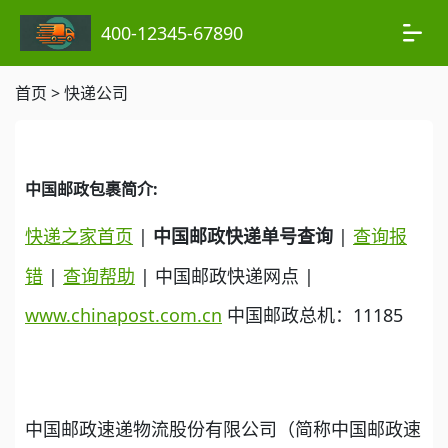
400-12345-67890
首页
>
快递公司
中国邮政包裹简介:
快递之家首页
|
|
查询报
中国邮政快递单号查询
错
|
查询帮助
| 中国邮政快递网点 |
www.chinapost.com.cn
中国邮政总机：11185
中国邮政速递物流股份有限公司（简称中国邮政速