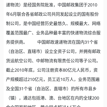
递物流）是经国务院批准，中国邮政集团于2010
年6月联合各省邮政公司共同发起设立的国有股份
制公司，是中国经营历史最悠久、规模最大、网络
覆盖范围最广、业务品种最丰富的快递物流综合服
务提供商。 中国邮政速递物流在国内31个省
（自治区、直辖市）设立全资子公司，并拥有邮政
货运航空公司、中邮物流有限责任公司等子公司。
截止2010年底，公司注册资本80亿元人民币，资
产规模超过210亿元，员工近10万人，业务范围遍
及全国31个省（自治区、直辖市）的所有市县乡
（镇），通达包括港、澳、台地区在内的全球200