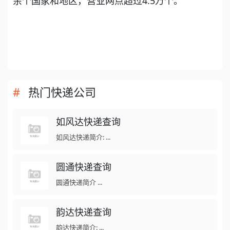
余个国家和地区，营业网点超过4.5万个。
热门快递公司
如风达快递查询
如风达快递简介: ...
圆通快递查询
圆通快递简介 ...
韵达快递查询
韵达快递简介: ...